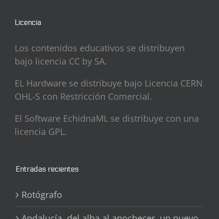
Licencia
Los contenidos educativos se distribuyen
bajo licencia CC by SA.
EL Hardware se distribuye bajo Licencia CERN
OHL-S con Restricción Comercial.
El Software EchidnaML se distribuye con una
licencia GPL.
Entradas recientes
Rotógrafo
Andalucía, del alba al anochecer, un nuevo