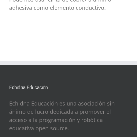
adhesiva como elemento conductivo.
Echidna Educación:
Echidna Educación es una asociación sin
ánimo de lucro dedicada a promover el
acceso a la programación y robótica
educativa open source.