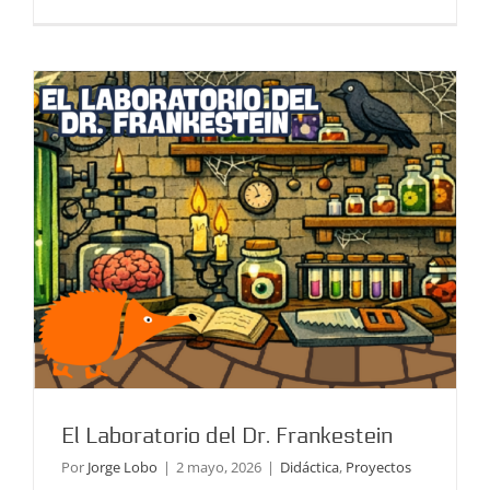
El Laboratorio del Dr. Frankestein
Por
Jorge Lobo
|
2 mayo, 2026
|
Didáctica
,
Proyectos