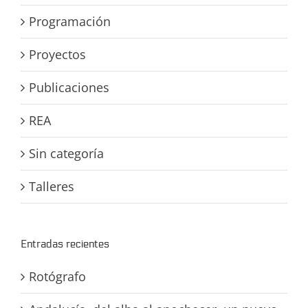
Programación
Proyectos
Publicaciones
REA
Sin categoría
Talleres
Entradas recientes
Rotógrafo