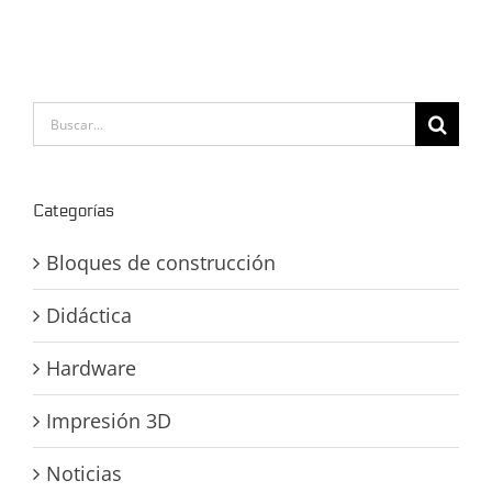
Buscar:
Categorías
Bloques de construcción
Didáctica
Hardware
Impresión 3D
Noticias