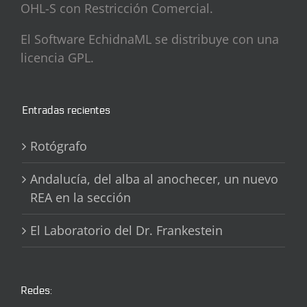
OHL-S con Restricción Comercial.
El Software EchidnaML se distribuye con una
licencia GPL.
Entradas recientes
Rotógrafo
Andalucía, del alba al anochecer, un nuevo
REA en la sección
El Laboratorio del Dr. Frankestein
Redes: