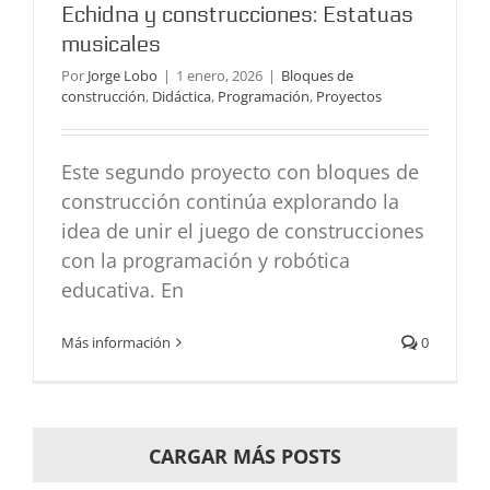
Echidna y construcciones: Estatuas
musicales
Por
Jorge Lobo
|
1 enero, 2026
|
Bloques de
construcción
,
Didáctica
,
Programación
,
Proyectos
Este segundo proyecto con bloques de
construcción continúa explorando la
idea de unir el juego de construcciones
con la programación y robótica
educativa. En
Más información
0
CARGAR MÁS POSTS