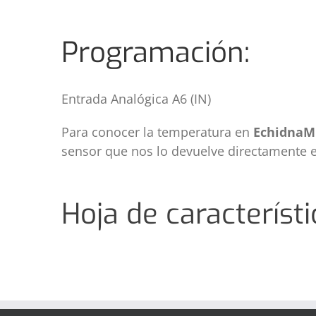
Programación:
Entrada Analógica A6 (IN)
Para conocer la temperatura en
EchidnaM
sensor que nos lo devuelve directamente e
Hoja de característi