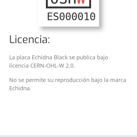
Licencia:
La placa Echidna Black se publica bajo
licencia CERN-OHL-W 2.0.
No se permite su reproducción bajo la marca
Echidna.