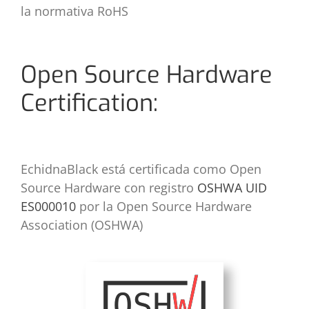
la normativa RoHS
Open Source Hardware
Certification:
EchidnaBlack está certificada como Open
Source Hardware con registro
OSHWA UID
ES000010
por la Open Source Hardware
Association (OSHWA)