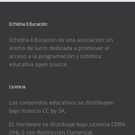
Echidna Educación:
Echidna Educación es una asociación sin
ánimo de lucro dedicada a promover el
acceso a la programación y robótica
educativa open source.
Licencia
Los contenidos educativos se distribuyen
bajo licencia CC by SA.
EL Hardware se distribuye bajo Licencia CERN
OHL-S con Restricción Comercial.