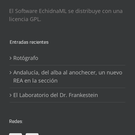
El Software EchidnaML se distribuye con una
licencia GPL.
Entradas recientes
Rotógrafo
Andalucía, del alba al anochecer, un nuevo
REA en la sección
El Laboratorio del Dr. Frankestein
Redes: