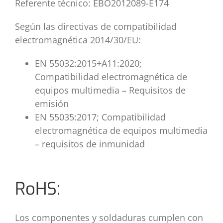
Referente técnico: EBO2012089-E174
Según las directivas de compatibilidad
electromagnética 2014/30/EU:
EN 55032:2015+A11:2020;
Compatibilidad electromagnética de
equipos multimedia – Requisitos de
emisión
EN 55035:2017; Compatibilidad
electromagnética de equipos multimedia
– requisitos de inmunidad
RoHS:
Los componentes y soldaduras cumplen con