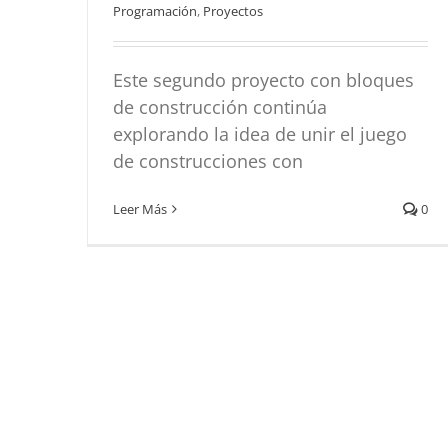
Programación
,
Proyectos
Este segundo proyecto con bloques
de construcción continúa
explorando la idea de unir el juego
de construcciones con
Leer Más
0