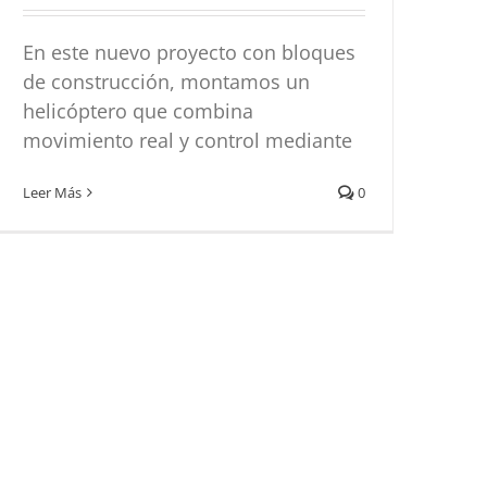
En este nuevo proyecto con bloques
de construcción, montamos un
helicóptero que combina
movimiento real y control mediante
Leer Más
0