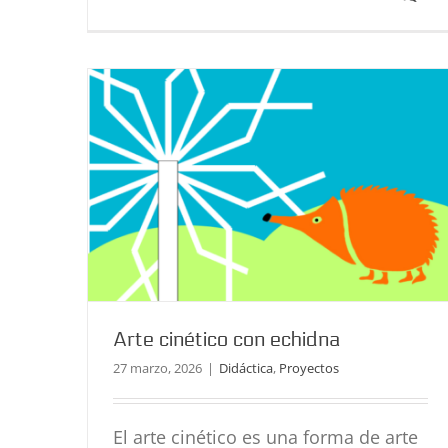
Arte cinético con echidna
27 marzo, 2026
|
Didáctica
,
Proyectos
El arte cinético es una forma de arte