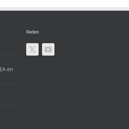
Redes:
EA en