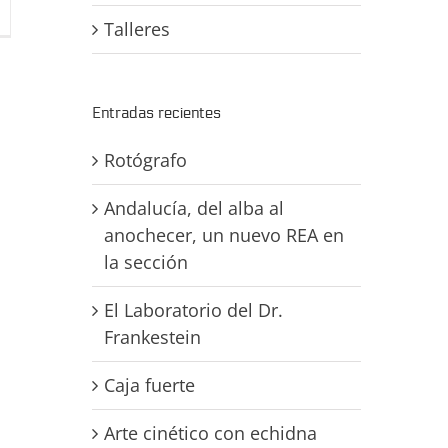
Talleres
Entradas recientes
Rotógrafo
Andalucía, del alba al
anochecer, un nuevo REA en
la sección
El Laboratorio del Dr.
Frankestein
Caja fuerte
Arte cinético con echidna