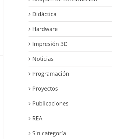
Didáctica
Hardware
Impresión 3D
Noticias
Programación
Proyectos
Publicaciones
REA
Sin categoría