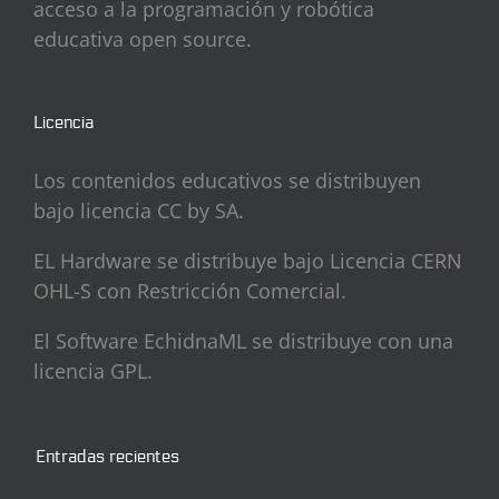
acceso a la programación y robótica
educativa open source.
Licencia
Los contenidos educativos se distribuyen
bajo licencia CC by SA.
EL Hardware se distribuye bajo Licencia CERN
OHL-S con Restricción Comercial.
El Software EchidnaML se distribuye con una
licencia GPL.
Entradas recientes