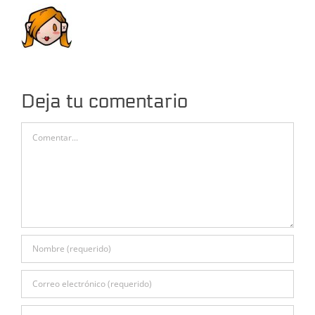
Deja tu comentario
Comentar