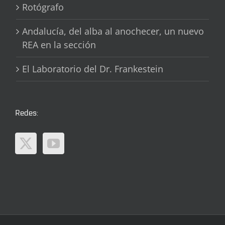
Rotógrafo
Andalucía, del alba al anochecer, un nuevo
REA en la sección
El Laboratorio del Dr. Frankestein
Redes: