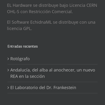
EL Hardware se distribuye bajo Licencia CERN
OHL-S con Restricción Comercial.
El Software EchidnaML se distribuye con una
licencia GPL.
Entradas recientes
Rotógrafo
Andalucía, del alba al anochecer, un nuevo
REA en la sección
El Laboratorio del Dr. Frankestein