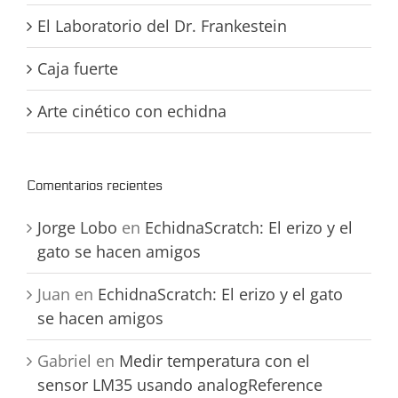
El Laboratorio del Dr. Frankestein
Caja fuerte
Arte cinético con echidna
Comentarios recientes
Jorge Lobo
en
EchidnaScratch: El erizo y el
gato se hacen amigos
Juan
en
EchidnaScratch: El erizo y el gato
se hacen amigos
Gabriel
en
Medir temperatura con el
sensor LM35 usando analogReference