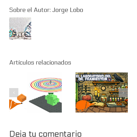
Sobre el Autor:
Jorge Lobo
El Laboratorio
Rotógrafo
del Dr.
Artículos relacionados
Frankestein
Deja tu comentario