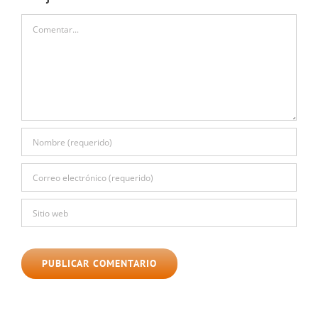
Comentar