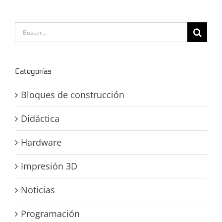
Buscar:
Categorías
Bloques de construcción
Didáctica
Hardware
Impresión 3D
Noticias
Programación