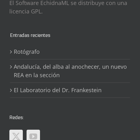
El Software EchidnaML se distribuye con una
licencia GPL.
Entradas recientes
Rotógrafo
Andalucía, del alba al anochecer, un nuevo
REA en la sección
El Laboratorio del Dr. Frankestein
Redes: