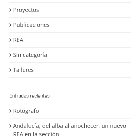
Proyectos
Publicaciones
REA
Sin categoría
Talleres
Entradas recientes
Rotógrafo
Andalucía, del alba al anochecer, un nuevo
REA en la sección