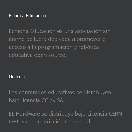
Echidna Educación:
Echidna Educación es una asociación sin
ánimo de lucro dedicada a promover el
acceso a la programación y robótica
educativa open source.
Licencia
Los contenidos educativos se distribuyen
bajo licencia CC by SA.
EL Hardware se distribuye bajo Licencia CERN
OHL-S con Restricción Comercial.